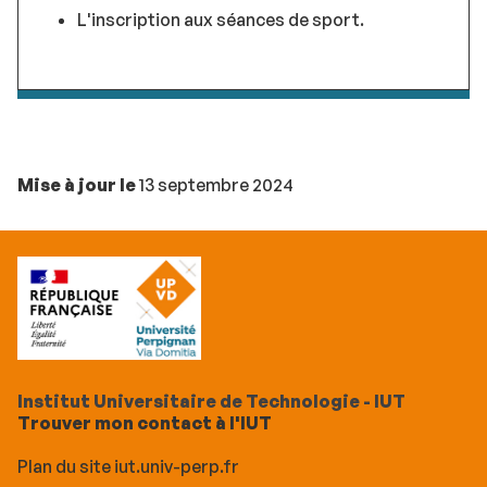
L'inscription aux séances de sport.
Mise à jour le
13 septembre 2024
Institut Universitaire de Technologie - IUT
Trouver mon contact à l'IUT
Plan du site iut.univ-perp.fr