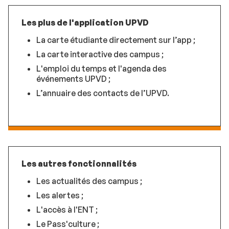
Les plus de l'application UPVD
La carte étudiante directement sur l’app ;
La carte interactive des campus ;
L'emploi du temps et l'agenda des
événements UPVD ;
L’annuaire des contacts de l’UPVD.
Les autres fonctionnalités
Les actualités des campus ;
Les alertes ;
L'accès à l'ENT ;
Le Pass'culture ;