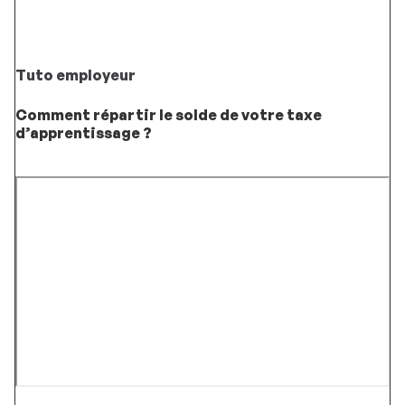
Tuto employeur
Comment répartir le solde de votre taxe
d’apprentissage ?