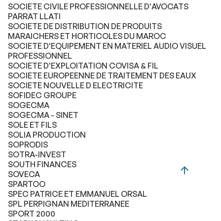
SOCIETE CIVILE PROFESSIONNELLE D'AVOCATS
PARRAT LLATI
SOCIETE DE DISTRIBUTION DE PRODUITS
MARAICHERS ET HORTICOLES DU MAROC
SOCIETE D'EQUIPEMENT EN MATERIEL AUDIO VISUEL
PROFESSIONNEL
SOCIETE D'EXPLOITATION COVISA & FIL
SOCIETE EUROPEENNE DE TRAITEMENT DES EAUX
SOCIETE NOUVELLE D ELECTRICITE
SOFIDEC GROUPE
SOGECMA
SOGECMA - SINET
SOLE ET FILS
SOLIA PRODUCTION
SOPRODIS
SOTRA-INVEST
SOUTH FINANCES
SOVECA
SPARTOO
SPEC PATRICE ET EMMANUEL ORSAL
SPL PERPIGNAN MEDITERRANEE
SPORT 2000