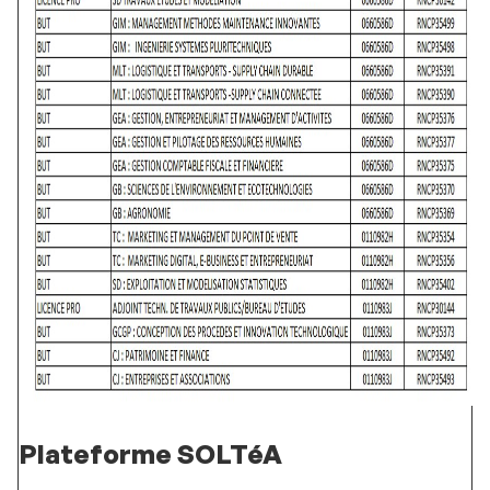
Plateforme SOLTéA