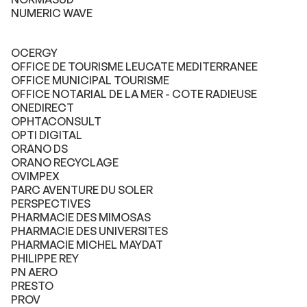
NUMERIC WAVE
OCERGY
OFFICE DE TOURISME LEUCATE MEDITERRANEE
OFFICE MUNICIPAL TOURISME
OFFICE NOTARIAL DE LA MER - COTE RADIEUSE
ONEDIRECT
OPHTACONSULT
OPTI DIGITAL
ORANO DS
ORANO RECYCLAGE
OVIMPEX
PARC AVENTURE DU SOLER
PERSPECTIVES
PHARMACIE DES MIMOSAS
PHARMACIE DES UNIVERSITES
PHARMACIE MICHEL MAYDAT
PHILIPPE REY
PN AERO
PRESTO
PROV