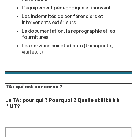
L’équipement pédagogique et innovant
Les indemnités de conférenciers et
intervenants extérieurs
La documentation, la reprographie et les
fournitures
Les services aux étudiants (transports,
visites…)
TA : qui est concerné ?
La TA : pour qui ? Pourquoi ? Quelle utilité à à
l'IUT?