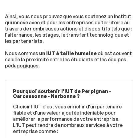
Ainsi, vous nous prouvez que vous soutenez un Institut
qui innove avec et pour les entreprises du territoire au
travers de nombreuses actions et dispositifs tels que :
l'alternance, les stages, le transfert technologique et
les partenariats.
Nous sommes
un IUT à taille humaine
où est souvent
saluée la proximité entre les étudiants et les équipes
pédagogiques.
Pourquoi soutenir l'IUT de Perpignan -
Carcassonne - Narbonne ?
Choisir l'IUT c'est vous enrichir d'un partenaire
fiable et d'une valeur ajoutée indéniable pour
améliorer la performance de votre entreprise.
L'IUT peut rendre de nombreux services à votre
entreprise comme :