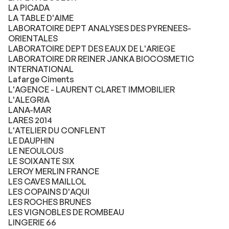
LA PICADA
LA TABLE D'AIME
LABORATOIRE DEPT ANALYSES DES PYRENEES-
ORIENTALES
LABORATOIRE DEPT DES EAUX DE L'ARIEGE
LABORATOIRE DR REINER JANKA BIOCOSMETIC
INTERNATIONAL
Lafarge Ciments
L'AGENCE - LAURENT CLARET IMMOBILIER
L'ALEGRIA
LANA-MAR
LARES 2014
L'ATELIER DU CONFLENT
LE DAUPHIN
LE NEOULOUS
LE SOIXANTE SIX
LEROY MERLIN FRANCE
LES CAVES MAILLOL
LES COPAINS D'AQUI
LES ROCHES BRUNES
LES VIGNOBLES DE ROMBEAU
LINGERIE 66