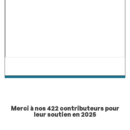
Merci à nos 422 contributeurs pour
leur soutien en 2025