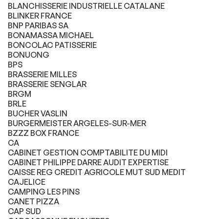
BLANCHISSERIE INDUSTRIELLE CATALANE
BLINKER FRANCE
BNP PARIBAS SA
BONAMASSA MICHAEL
BONCOLAC PATISSERIE
BONUONG
BPS
BRASSERIE MILLES
BRASSERIE SENGLAR
BRGM
BRLE
BUCHER VASLIN
BURGERMEISTER ARGELES-SUR-MER
BZZZ BOX FRANCE
CA
CABINET GESTION COMPTABILITE DU MIDI
CABINET PHILIPPE DARRE AUDIT EXPERTISE
CAISSE REG CREDIT AGRICOLE MUT SUD MEDIT
CAJELICE
CAMPING LES PINS
CANET PIZZA
CAP SUD