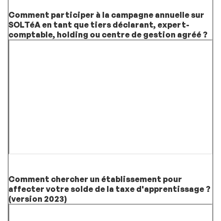
Comment participer à la campagne annuelle sur
SOLTéA en tant que tiers déclarant, expert-
comptable, holding ou centre de gestion agréé ?
Comment chercher un établissement pour
affecter votre solde de la taxe d'apprentissage ?
(version 2023)