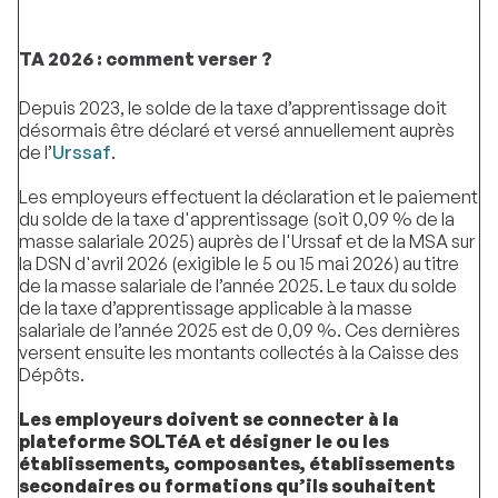
TA 2026 : comment verser ?
Depuis 2023, le solde de la taxe d’apprentissage doit
désormais être déclaré et versé annuellement auprès
de l’
Urssaf
.
Les employeurs effectuent la déclaration et le paiement
du solde de la taxe d'apprentissage (soit 0,09 % de la
masse salariale 2025) auprès de l'Urssaf et de la MSA sur
la DSN d'avril 2026 (exigible le 5 ou 15 mai 2026) au titre
de la masse salariale de l’année 2025. Le taux du solde
de la taxe d’apprentissage applicable à la masse
salariale de l’année 2025 est de 0,09 %. Ces dernières
versent ensuite les montants collectés à la Caisse des
Dépôts.
Les employeurs doivent se connecter à la
plateforme SOLTéA et désigner le ou les
établissements, composantes, établissements
secondaires ou formations qu’ils souhaitent