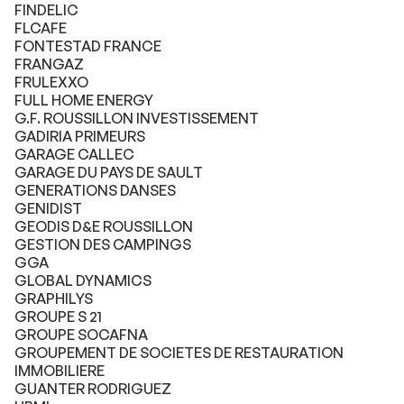
FINDELIC
FLCAFE
FONTESTAD FRANCE
FRANGAZ
FRULEXXO
FULL HOME ENERGY
G.F. ROUSSILLON INVESTISSEMENT
GADIRIA PRIMEURS
GARAGE CALLEC
GARAGE DU PAYS DE SAULT
GENERATIONS DANSES
GENIDIST
GEODIS D&E ROUSSILLON
GESTION DES CAMPINGS
GGA
GLOBAL DYNAMICS
GRAPHILYS
GROUPE S 21
GROUPE SOCAFNA
GROUPEMENT DE SOCIETES DE RESTAURATION
IMMOBILIERE
GUANTER RODRIGUEZ