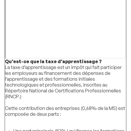
Qu’est-ce que la taxe d’apprentissage ?
La taxe d’apprentissage est un impôt qui fait participer
les employeurs au financement des dépenses de
l’apprentissage et des formations initiales
technologiques et professionnelles, inscrites au
Répertoire National de Certifications Professionnelles
(RNCP.)
Cette contribution des entreprises (0,68% de la MS) est
composée de deux parts :