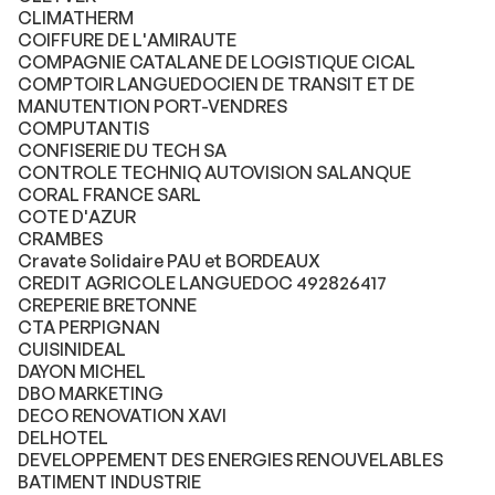
CLIMATHERM
COIFFURE DE L'AMIRAUTE
COMPAGNIE CATALANE DE LOGISTIQUE CICAL
COMPTOIR LANGUEDOCIEN DE TRANSIT ET DE
MANUTENTION PORT-VENDRES
COMPUTANTIS
CONFISERIE DU TECH SA
CONTROLE TECHNIQ AUTOVISION SALANQUE
CORAL FRANCE SARL
COTE D'AZUR
CRAMBES
Cravate Solidaire PAU et BORDEAUX
CREDIT AGRICOLE LANGUEDOC 492826417
CREPERIE BRETONNE
CTA PERPIGNAN
CUISINIDEAL
DAYON MICHEL
DBO MARKETING
DECO RENOVATION XAVI
DELHOTEL
DEVELOPPEMENT DES ENERGIES RENOUVELABLES
BATIMENT INDUSTRIE