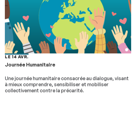
LE 14 AVR.
Journée Humanitaire
Une journée humanitaire consacrée au dialogue, visant
à mieux comprendre, sensibiliser et mobiliser
collectivement contre la précarité.