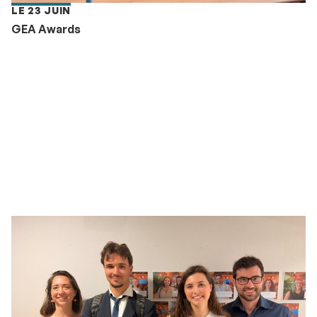
LE 23 JUIN
GEA Awards