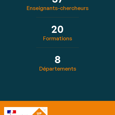
Enseignants-chercheurs
20
Formations
8
Départements