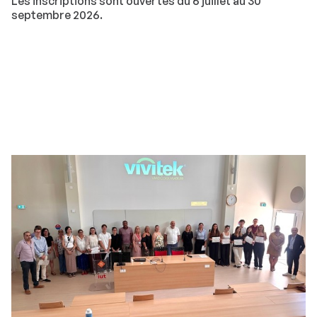
Les inscriptions sont ouvertes du 6 juillet au 30
septembre 2026.