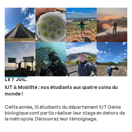
LE 7 JUIL.
IUT & Mobilité : nos étudiants aux quatre coins du
monde !
Cette année, 15 étudiants du département IUT Génie
biologique sont partis réaliser leur stage en dehors de
la métropole. Découvrez leur témoignage.