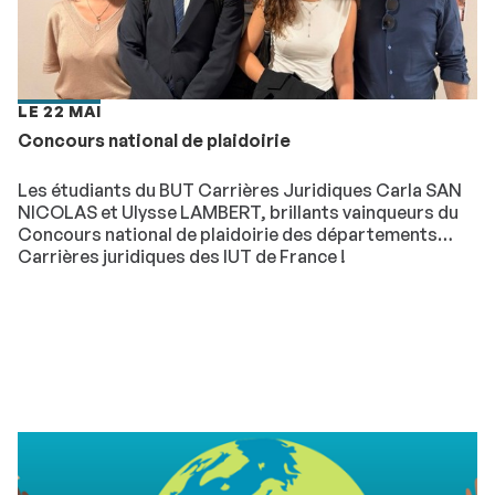
LE 22 MAI
Concours national de plaidoirie
Les étudiants du BUT Carrières Juridiques Carla SAN
NICOLAS et Ulysse LAMBERT, brillants vainqueurs du
Concours national de plaidoirie des départements
Carrières juridiques des IUT de France !