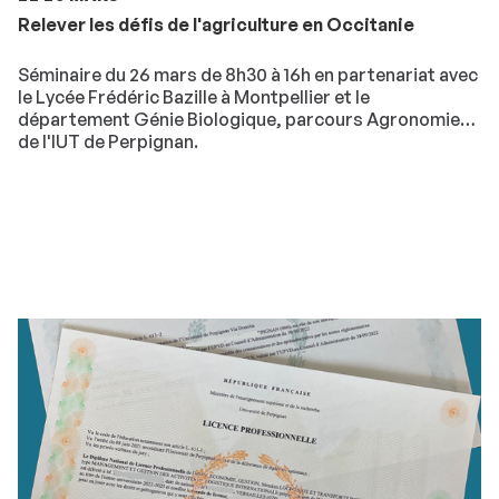
Relever les défis de l'agriculture en Occitanie
Séminaire du 26 mars de 8h30 à 16h en partenariat avec
le Lycée Frédéric Bazille à Montpellier et le
département Génie Biologique, parcours Agronomie
de l'IUT de Perpignan.