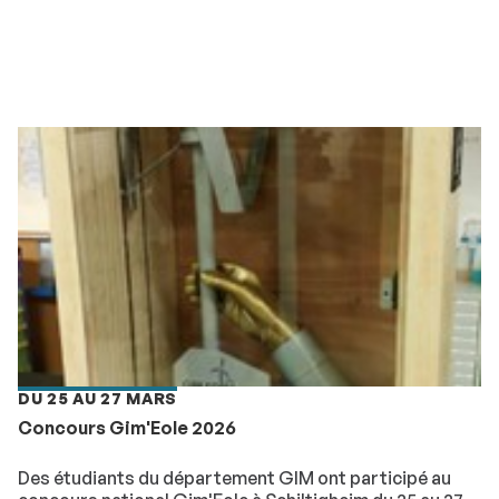
DU 25 AU 27 MARS
Concours Gim'Eole 2026
Des étudiants du département GIM ont participé au