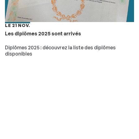
LE 21 NOV.
Les diplômes 2025 sont arrivés
Diplômes 2025 : découvrez la liste des diplômes
disponibles