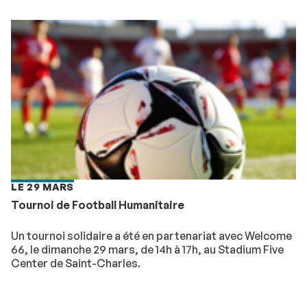
LE 29 MARS
Tournoi de Football Humanitaire
Un tournoi solidaire a été en partenariat avec Welcome
66, le dimanche 29 mars, de 14h à 17h, au Stadium Five
Center de Saint-Charles.