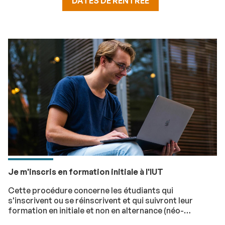
DATES DE RENTRÉE
Je m'inscris en formation initiale à l'IUT
Cette procédure concerne les étudiants qui
s'inscrivent ou se réinscrivent et qui suivront leur
formation en initiale et non en alternance (néo-
bachelier par exemple).