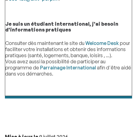
Je suis un étudiant international, j'ai besoin
d'informations pratiques
Consulter dès maintenant le site du
Welcome Desk
pour
faciliter votre installations et obtenir des informations
pratiques (santé, logements, banque, loisirs , ...).
Vous avez aussi la possibilité de participer au
programme de
Parrainage International
afin d'être aidé
dans vos démarches.
Mise à jour le
9 juillet 2026