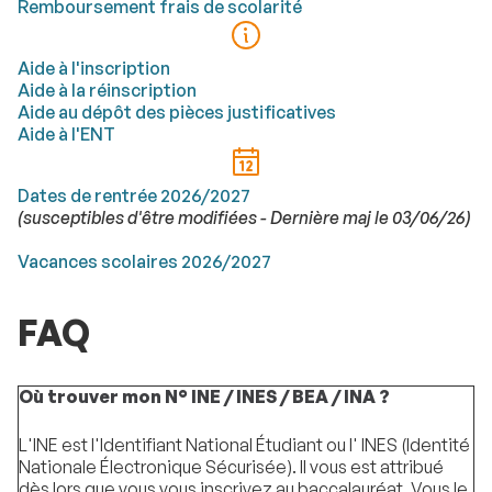
Remboursement frais de scolarité
Aide à l'inscription
Aide à la réinscription
Aide au dépôt des pièces justificatives
Aide à l'ENT
Dates de rentrée 2026/2027
(susceptibles d'être modifiées - Dernière maj le 03/06/26)
Vacances scolaires 2026/2027
FAQ
Où trouver mon N° INE / INES / BEA / INA ?
L'INE est l'Identifiant National Étudiant ou l' INES (Identité
Nationale Électronique Sécurisée). Il vous est attribué
dès lors que vous vous inscrivez au baccalauréat. Vous le