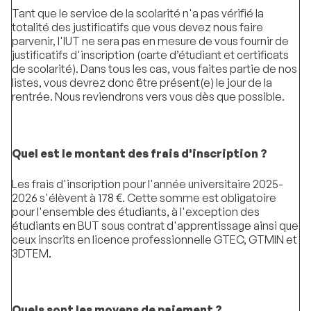
Tant que le service de la scolarité n'a pas vérifié la
totalité des justificatifs que vous devez nous faire
parvenir, l'IUT ne sera pas en mesure de vous fournir de
justificatifs d'inscription (carte d’étudiant et certificats
de scolarité). Dans tous les cas, vous faites partie de nos
listes, vous devrez donc être présent(e) le jour de la
rentrée. Nous reviendrons vers vous dès que possible.
Quel est le montant des frais d'inscription ?
Les frais d'inscription pour l'année universitaire 2025-
2026 s'élèvent à 178 €. Cette somme est obligatoire
pour l'ensemble des étudiants, à l'exception des
étudiants en BUT sous contrat d'apprentissage ainsi que
ceux inscrits en licence professionnelle GTEC, GTMIN et
3DTEM.
Quels sont les moyens de paiement ?