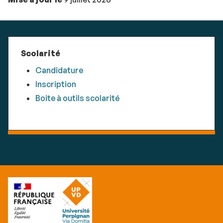
Scolarité
Candidature
Inscription
Boite à outils scolarité