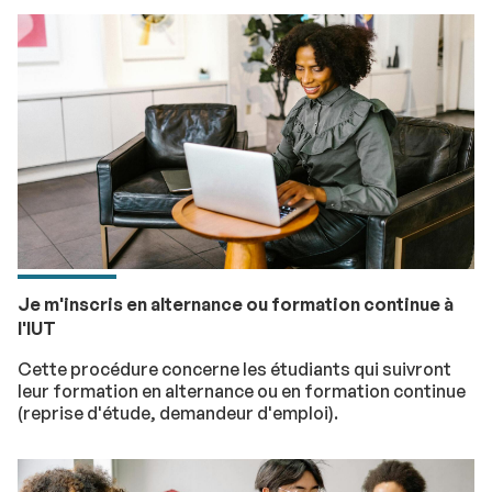
Je m'inscris en alternance ou formation continue à
l'IUT
Cette procédure concerne les étudiants qui suivront
leur formation en alternance ou en formation continue
(reprise d'étude, demandeur d'emploi).