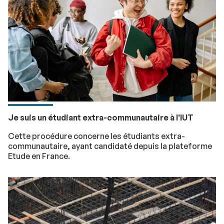
Je suis un étudiant extra-communautaire à l'IUT
Cette procédure concerne les étudiants extra-
communautaire, ayant candidaté depuis la plateforme
Etude en France.