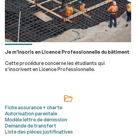
Je m'inscris en Licence Professionnelle du bâtiment
Cette procédure concerne les étudiants qui
s'inscrivent en Licence Professionnelle.
Fiche assurance + charte
Autorisation parentale
Modèle lettre de démission
Demande de transfert
Liste des pièces justificatives