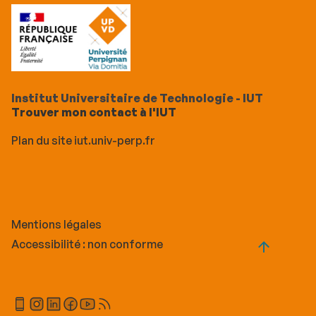
Institut Universitaire de Technologie - IUT
Trouver mon contact à l'IUT
Plan du site iut.univ-perp.fr
Mentions légales
Accessibilité : non conforme