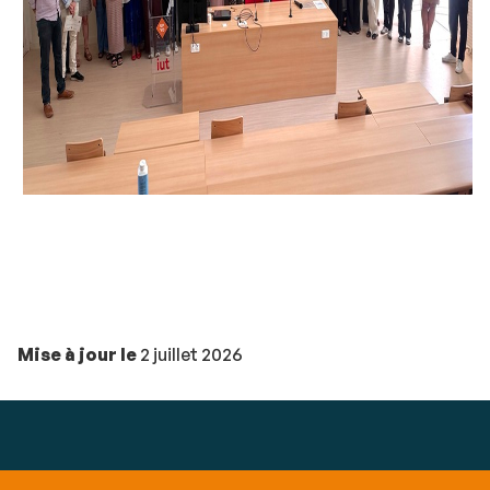
Mise à jour le
2 juillet 2026