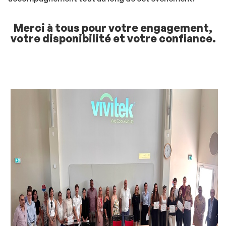
Merci à tous pour votre engagement,
votre disponibilité et votre confiance.