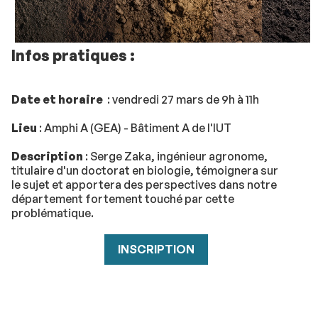
Infos pratiques :
Date et horaire
: vendredi 27 mars de 9h à 11h
Lieu
: Amphi A (GEA) - Bâtiment A de l'IUT
Description
: Serge Zaka, ingénieur agronome,
titulaire d'un doctorat en biologie, témoignera sur
le sujet et apportera des perspectives dans notre
département fortement touché par cette
problématique.
INSCRIPTION