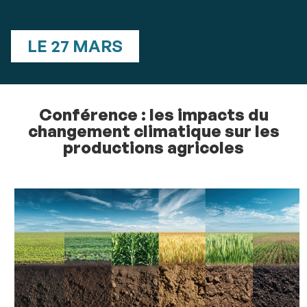
LE 27 MARS
Conférence : les impacts du
changement climatique sur les
productions agricoles