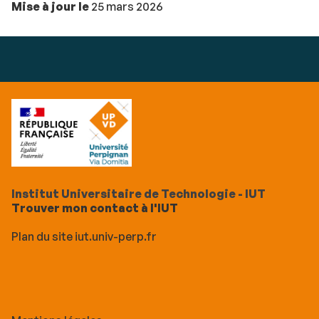
Mise à jour le
25 mars 2026
Institut Universitaire de Technologie - IUT
Trouver mon contact à l'IUT
Plan du site iut.univ-perp.fr