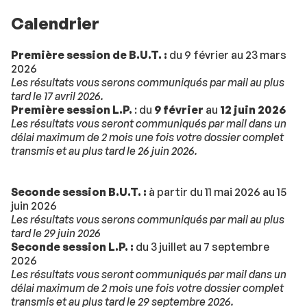
Calendrier
Première session de B.U.T. :
du 9 février au 23 mars
2026
Les résultats vous serons communiqués par mail au plus
tard le 17 avril 2026.
Première session L.P.
: du
9 février
au
12 juin 2026
Les résultats vous seront communiqués par mail dans un
délai maximum de 2 mois une fois votre dossier complet
transmis et au plus tard le 26 juin 2026.
Seconde session B.U.T. :
à partir du 11 mai 2026 au 15
juin 2026
Les résultats vous serons communiqués par mail au plus
tard le 29 juin 2026
Seconde session L.P. :
du 3 juillet au 7 septembre
2026
Les résultats vous seront communiqués par mail dans un
délai maximum de 2 mois une fois votre dossier complet
transmis et au plus tard le 29 septembre 2026.