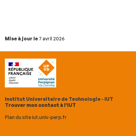
Mise à jour le
7 avril 2026
Institut Universitaire de Technologie - IUT
Trouver mon contact à l'IUT
Plan du site iut.univ-perp.fr