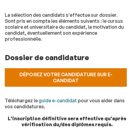
La sélection des candidats s'effectue sur dossier.
Sont pris en compte les éléments suivants : le cursus
scolaire et universitaire du candidat, la motivation du
candidat, éventuellement son expérience
professionnelle.
Dossier de candidature
DÉPOSEZ VOTRE CANDIDATURE SUR E-
CANDIDAT
Téléchargez le
guide e-candidat
pour vous aider dans
vos candidatures.
L'inscription définitive sera effective qu'après
vérification du/des diplômes requis.