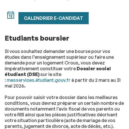
CALENDRIER E-CANDIDAT
Etudiants boursier
Si vous souhaitez demander une bourse pour vos
études dans l’enseignement supérieur ou faire une
demande pour un logement Crous, vous devez
impérativement constituer votre
Dossier social
étudiant (DSE)
sur le site
:
messervices.étudiant.gouv.fr
à partir du 2 mars au 31
mai 2026
.
Pour pouvoir saisir votre dossier dans les meilleures
conditions, vous devrez préparer un certain nombre de
documents notamment l’avis fiscal de vos parents ou
votre RIB ainsi que les pièces justificatives décrivant
votre situation particulière (acte de mariage de vos
parents, jugement de divorce, acte de décès, etc.).