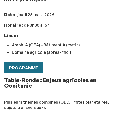
Date
: jeudi 26 mars 2026
Horaire
: de 8h30 à 16h
Lieux :
Amphi A (GEA) - Bâtiment A (matin)
Domaine agricole (après-midi)
PROGRAMME
Table-Ronde : Enjeux agricoles en
Occitanie
Plusieurs thèmes combinés (ODD, limites planétaires,
sujets transversaux).