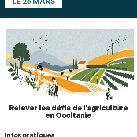
LE 26 MARS
Relever les défis de l'agriculture
en Occitanie
Infos pratiques