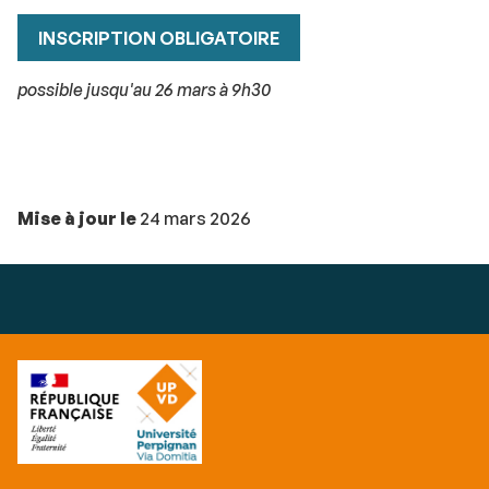
INSCRIPTION OBLIGATOIRE
possible jusqu'au 26 mars à 9h30
Mise à jour le
24 mars 2026